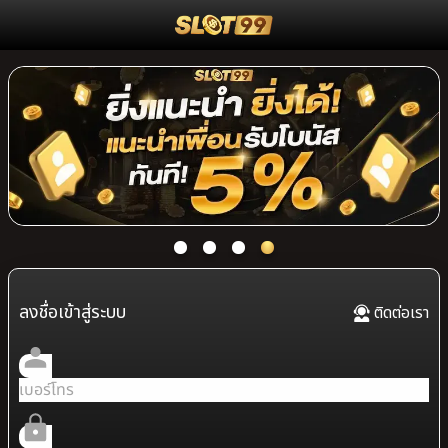
ลงชื่อเข้าสู่ระบบ
ติดต่อเรา