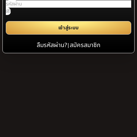
เข้าสู่ระบบ
ลืมรหัสผ่าน?
สมัครสมาชิก
|